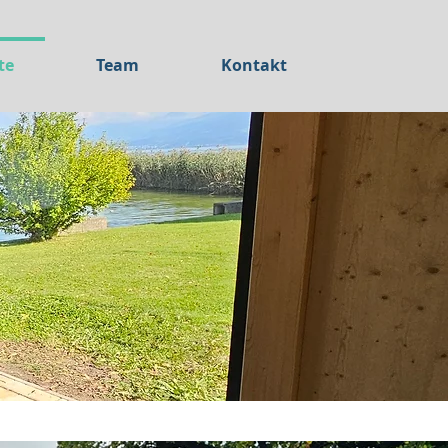
te
Team
Kontakt